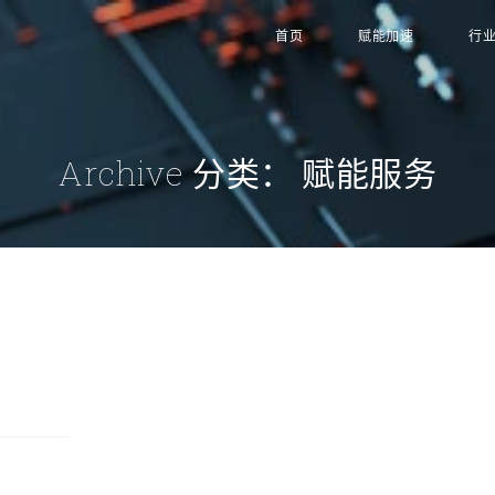
首页
赋能加速
行
Archive 分类：
赋能服务