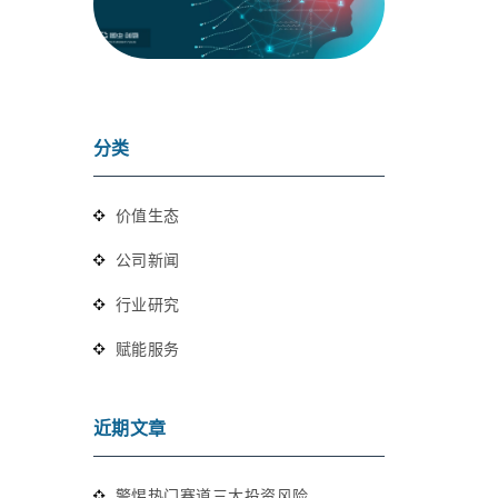
分类
价值生态
公司新闻
行业研究
赋能服务
近期文章
警惕热门赛道三大投资风险