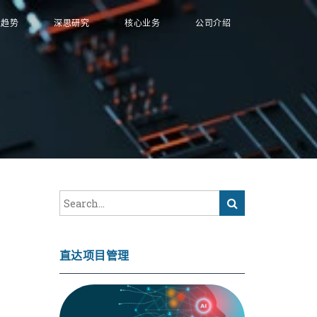
业趋势
深思研究
核心业务
公司介绍
直达项目管理