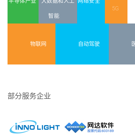
半导体产业
大数据和人工
网络安全
5G
智能
物联网
自动驾驶
部分服务企业