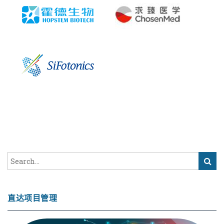
直达项目管理