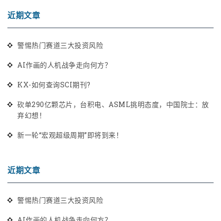
近期文章
警惕热门赛道三大投资风险
AI作画的人机战争走向何方？
KX-如何查询SCI期刊?
砍单290亿颗芯片，台积电、ASML挑明态度，中国院士：放
弃幻想！
新一轮“宏观超级周期”即将到来！
近期文章
警惕热门赛道三大投资风险
AI作画的人机战争走向何方？