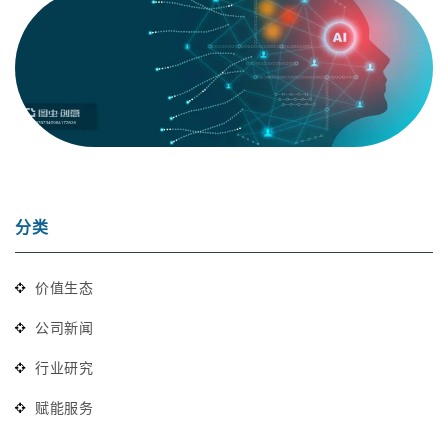
分类
价值生态
公司新闻
行业研究
赋能服务