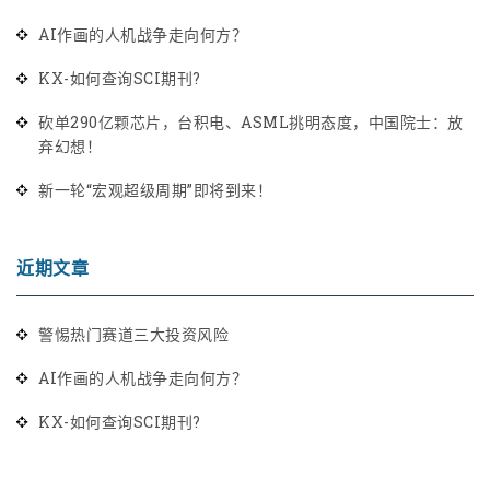
AI作画的人机战争走向何方？
KX-如何查询SCI期刊?
砍单290亿颗芯片，台积电、ASML挑明态度，中国院士：放
弃幻想！
新一轮“宏观超级周期”即将到来！
近期文章
警惕热门赛道三大投资风险
AI作画的人机战争走向何方？
KX-如何查询SCI期刊?