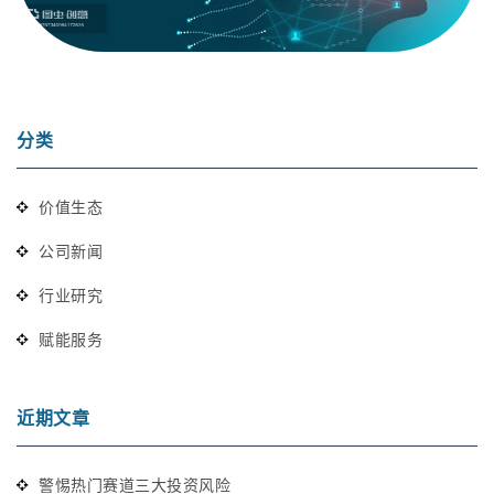
分类
价值生态
公司新闻
行业研究
赋能服务
近期文章
警惕热门赛道三大投资风险