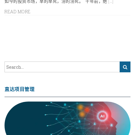
如今的投资市场，旱的旱死，涝的涝死。 十年前，绝 […]
READ MORE
直达项目管理