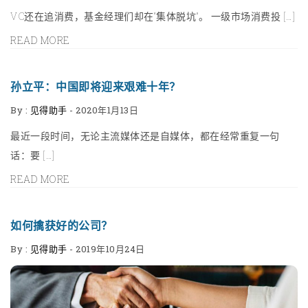
VC还在追消费，基金经理们却在“集体脱坑”。 一级市场消费投 […]
READ MORE
孙立平：中国即将迎来艰难十年？
By :
见得助手
-
2020年1月13日
最近一段时间，无论主流媒体还是自媒体，都在经常重复一句
话：要 […]
READ MORE
如何擒获好的公司？
By :
见得助手
-
2019年10月24日