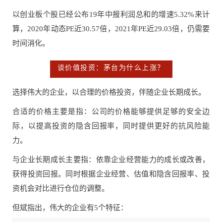
以创业板个股已经公布19年中报利润总和的增速5.32%来计
算，2020年动态PE近30.57倍，2021年PE近29.03倍，仍需要
时间消化。
谈价值投资：茅台为什么上涨？
选择伟大的企业，以合理的价格投资，伴随企业长期成长。
合适的价格主要是指：公司的价格能够提供足够的安全边
际，以提高投资的隐含回报率，同时提供更好的抗风险能
力。
与企业长期成长主要指：依靠企业经营能力的成长或改善，
获得投资回报。同时根据企业经营、估值和隐含回报率、投
资机会对比进行仓位的调整。
但斌指出，伟大的企业有5个特征：