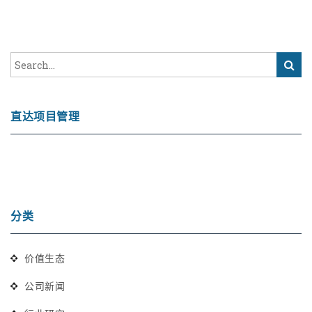
直达项目管理
分类
价值生态
公司新闻