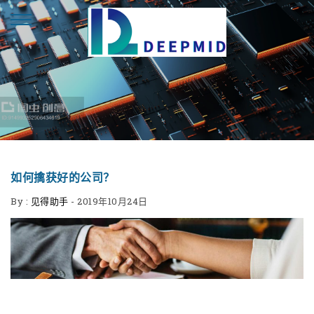
如何擒获好的公司？
By :
见得助手
-
2019年10月24日