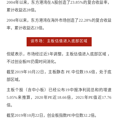
2004年以来，东方港湾在A股创造了23.85%的复合收益率，
累计收益达28倍。
2004年以来，东方港湾在海外市场创造了22.28%的复合收益
率，累计收益达23倍。
谈市场：主板估值进入底部区域
但斌表示，市场经过近3年调整，主板估值进入底部区域 ，
不过创业板PE仍需时间消化。
截至2019年10月22日，主板静态 PE 中位数19.6倍，处于底
部区域。
主板个股（含中小板）已经公布19中报净利润总和的增速
5.05%来推算，2020年PE近18.66倍，2021年PE值近17.76
倍。
截至2019年10月22日，创业板指数PE中位数32.2倍。